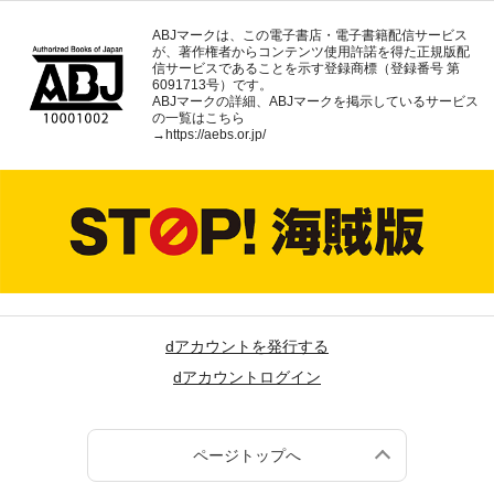
ABJマークは、この電子書店・電子書籍配信サービス
が、著作権者からコンテンツ使用許諾を得た正規版配
信サービスであることを示す登録商標（登録番号 第
6091713号）です。
ABJマークの詳細、ABJマークを掲示しているサービス
の一覧はこちら
→
https://aebs.or.jp/
dアカウントを発行する
dアカウントログイン
ページトップへ