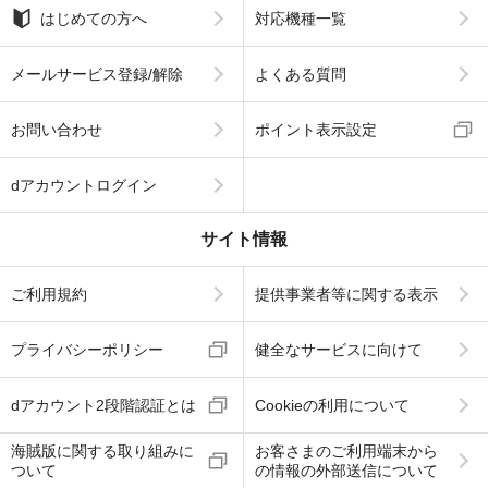
はじめての方へ
対応機種一覧
メールサービス登録/解除
よくある質問
お問い合わせ
ポイント表示設定
dアカウントログイン
サイト情報
ご利用規約
提供事業者等に関する表示
プライバシーポリシー
健全なサービスに向けて
dアカウント2段階認証とは
Cookieの利用について
海賊版に関する取り組みに
お客さまのご利用端末から
ついて
の情報の外部送信について