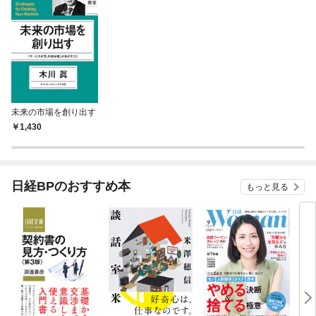
未来の市場を創り出す
1,430
日経BPのおすすめ本
もっと見る