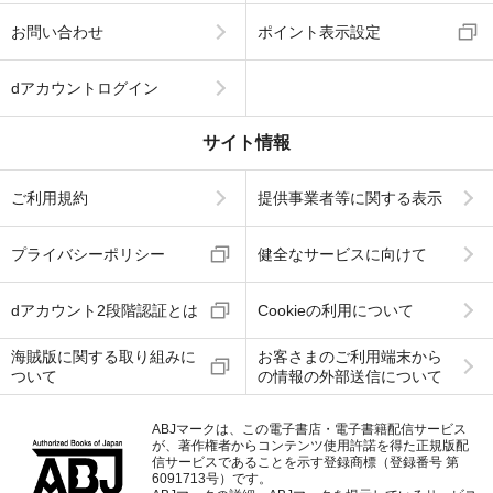
お問い合わせ
ポイント表示設定
dアカウントログイン
サイト情報
ご利用規約
提供事業者等に関する表示
プライバシーポリシー
健全なサービスに向けて
dアカウント2段階認証とは
Cookieの利用について
海賊版に関する取り組みに
お客さまのご利用端末から
ついて
の情報の外部送信について
ABJマークは、この電子書店・電子書籍配信サービス
が、著作権者からコンテンツ使用許諾を得た正規版配
信サービスであることを示す登録商標（登録番号 第
6091713号）です。