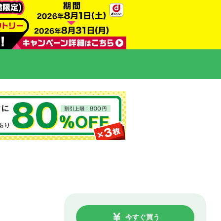
今すぐ買う