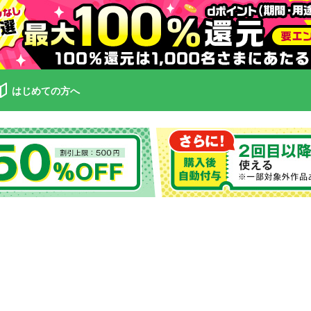
はじめての方へ