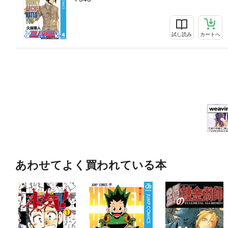
試し読み
カートへ
あわせてよく買われている本