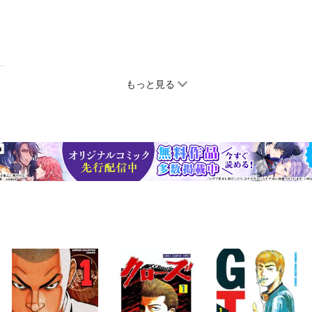
もっと見る