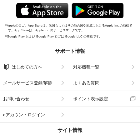
Appleのロゴ、App Storeは、米国もしくはその他の国や地域におけるApple Inc.の商標で
す。App Storeは、Apple Inc.のサービスマークです。
Google Play および Google Play ロゴは Google LLC の商標です。
サポート情報
はじめての方へ
対応機種一覧
メールサービス登録/解除
よくある質問
お問い合わせ
ポイント表示設定
dアカウントログイン
サイト情報