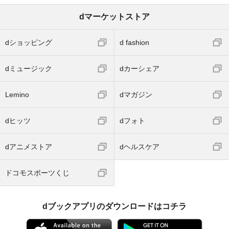
dマーケットストア
dショッピング
d fashion
dミュージック
dカーシェア
Lemino
dマガジン
dヒッツ
dフォト
dアニメストア
dヘルスケア
ドコモスポーツくじ
dブックアプリのダウンロードはコチラ