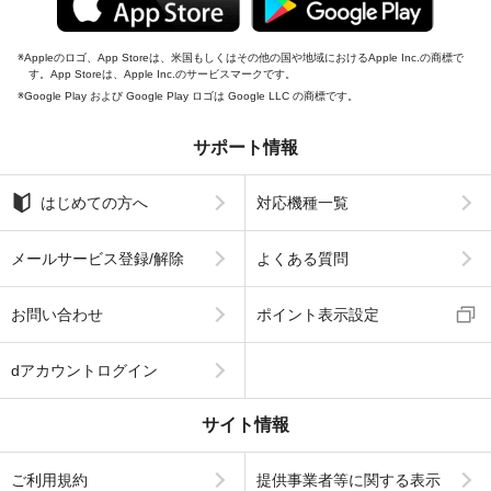
Appleのロゴ、App Storeは、米国もしくはその他の国や地域におけるApple Inc.の商標で
す。App Storeは、Apple Inc.のサービスマークです。
Google Play および Google Play ロゴは Google LLC の商標です。
サポート情報
はじめての方へ
対応機種一覧
メールサービス登録/解除
よくある質問
お問い合わせ
ポイント表示設定
dアカウントログイン
サイト情報
ご利用規約
提供事業者等に関する表示