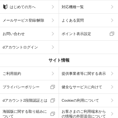
はじめての方へ
対応機種一覧
メールサービス登録/解除
よくある質問
お問い合わせ
ポイント表示設定
dアカウントログイン
サイト情報
ご利用規約
提供事業者等に関する表示
プライバシーポリシー
健全なサービスに向けて
dアカウント2段階認証とは
Cookieの利用について
海賊版に関する取り組みに
お客さまのご利用端末から
ついて
の情報の外部送信について