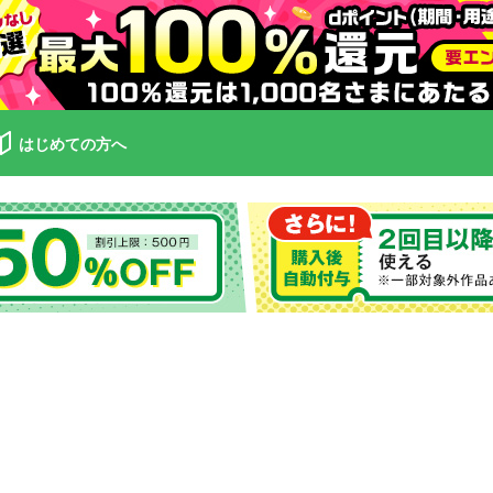
はじめての方へ