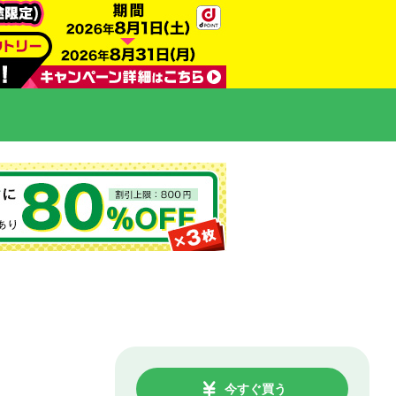
今すぐ買う