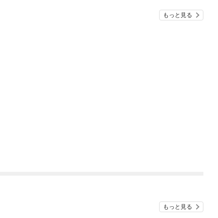
『ざまぁ！』します！
もっと見る
もっと見る