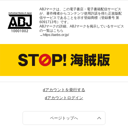
ABJマークは、この電子書店・電子書籍配信サービス
が、著作権者からコンテンツ使用許諾を得た正規版配
信サービスであることを示す登録商標（登録番号 第
6091713号）です。
ABJマークの詳細、ABJマークを掲示しているサービス
の一覧はこちら
→
https://aebs.or.jp/
dアカウントを発行する
dアカウントログイン
ページトップへ