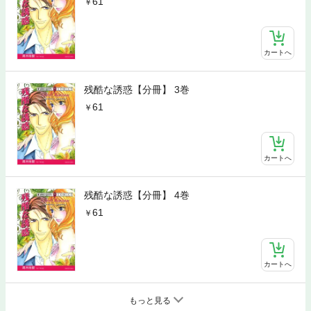
61
カートへ
残酷な誘惑【分冊】 3巻
61
カートへ
残酷な誘惑【分冊】 4巻
61
カートへ
もっと見る