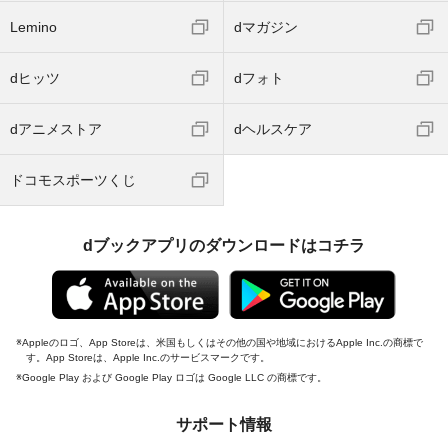
Lemino
dマガジン
dヒッツ
dフォト
dアニメストア
dヘルスケア
ドコモスポーツくじ
dブックアプリのダウンロードはコチラ
Appleのロゴ、App Storeは、米国もしくはその他の国や地域におけるApple Inc.の商標で
す。App Storeは、Apple Inc.のサービスマークです。
Google Play および Google Play ロゴは Google LLC の商標です。
サポート情報