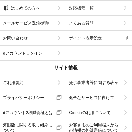
はじめての方へ
対応機種一覧
メールサービス登録/解除
よくある質問
お問い合わせ
ポイント表示設定
dアカウントログイン
サイト情報
ご利用規約
提供事業者等に関する表示
プライバシーポリシー
健全なサービスに向けて
dアカウント2段階認証とは
Cookieの利用について
海賊版に関する取り組みに
お客さまのご利用端末から
ついて
の情報の外部送信について