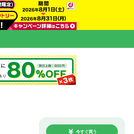
今すぐ買う