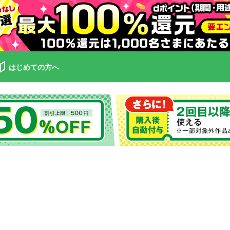
はじめての方へ