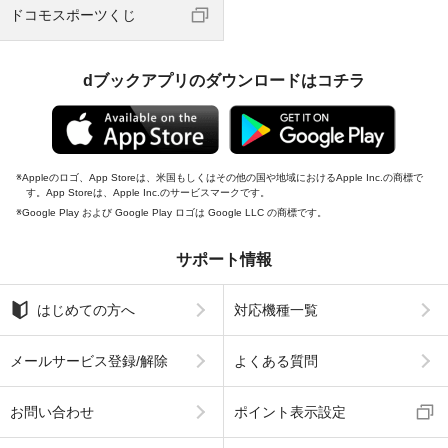
ドコモスポーツくじ
dブックアプリのダウンロードはコチラ
Appleのロゴ、App Storeは、米国もしくはその他の国や地域におけるApple Inc.の商標で
す。App Storeは、Apple Inc.のサービスマークです。
Google Play および Google Play ロゴは Google LLC の商標です。
サポート情報
はじめての方へ
対応機種一覧
メールサービス登録/解除
よくある質問
お問い合わせ
ポイント表示設定