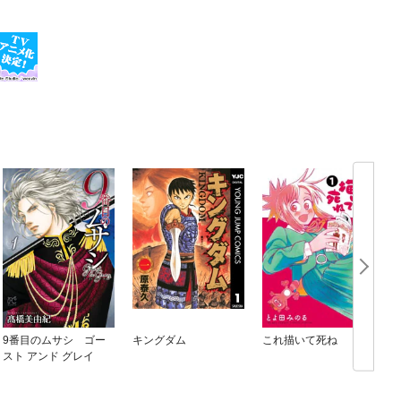
9番目のムサシ ゴー
キングダム
これ描いて死ね
スト アンド グレイ