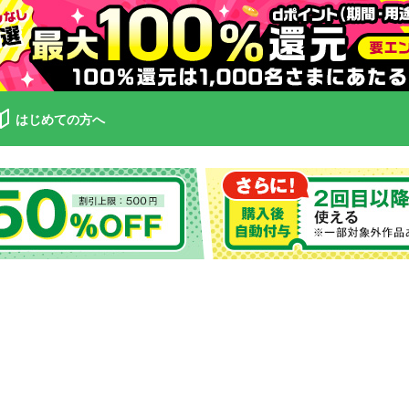
はじめての方へ