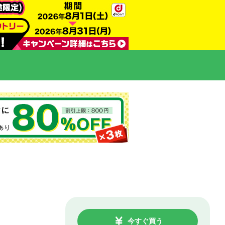
今すぐ買う