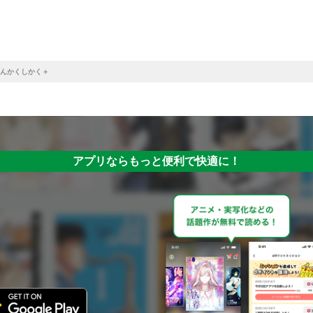
んかくしかく＋
アプリならもっと便利で快適に！