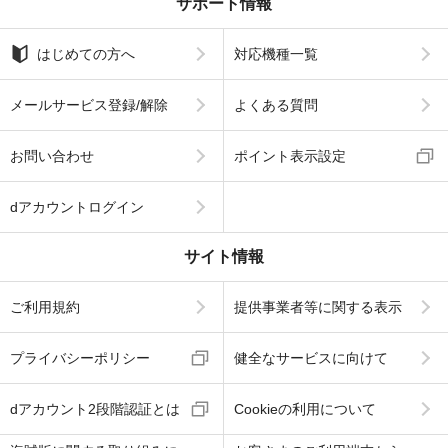
サポート情報
はじめての方へ
対応機種一覧
メールサービス登録/解除
よくある質問
お問い合わせ
ポイント表示設定
dアカウントログイン
サイト情報
ご利用規約
提供事業者等に関する表示
プライバシーポリシー
健全なサービスに向けて
dアカウント2段階認証とは
Cookieの利用について