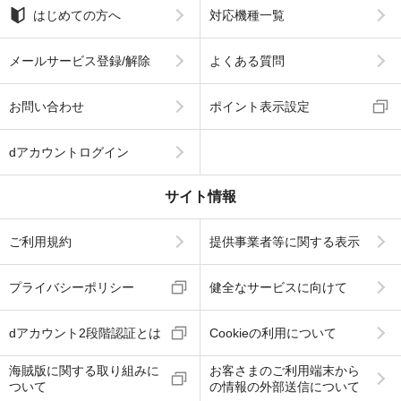
はじめての方へ
対応機種一覧
メールサービス登録/解除
よくある質問
お問い合わせ
ポイント表示設定
dアカウントログイン
サイト情報
ご利用規約
提供事業者等に関する表示
プライバシーポリシー
健全なサービスに向けて
dアカウント2段階認証とは
Cookieの利用について
海賊版に関する取り組みに
お客さまのご利用端末から
ついて
の情報の外部送信について