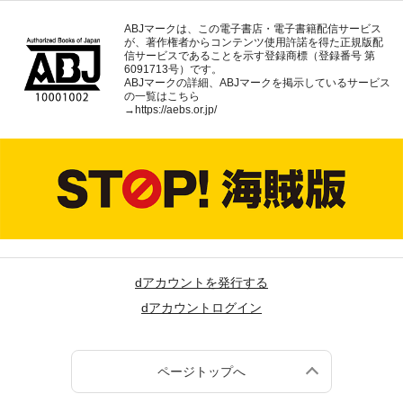
ABJマークは、この電子書店・電子書籍配信サービス
が、著作権者からコンテンツ使用許諾を得た正規版配
信サービスであることを示す登録商標（登録番号 第
6091713号）です。
ABJマークの詳細、ABJマークを掲示しているサービス
の一覧はこちら
→
https://aebs.or.jp/
dアカウントを発行する
dアカウントログイン
ページトップへ