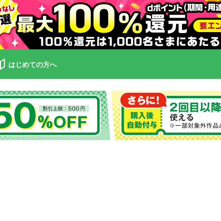
はじめての方へ