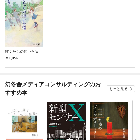
ぼくたちの短い永遠
1,056
幻冬舎メディアコンサルティングのお
もっと見る
すすめ本