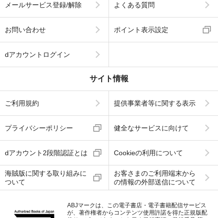
メールサービス登録/解除
よくある質問
お問い合わせ
ポイント表示設定
dアカウントログイン
サイト情報
ご利用規約
提供事業者等に関する表示
プライバシーポリシー
健全なサービスに向けて
dアカウント2段階認証とは
Cookieの利用について
海賊版に関する取り組みに
お客さまのご利用端末から
ついて
の情報の外部送信について
ABJマークは、この電子書店・電子書籍配信サービス
が、著作権者からコンテンツ使用許諾を得た正規版配