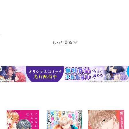
もっと見る