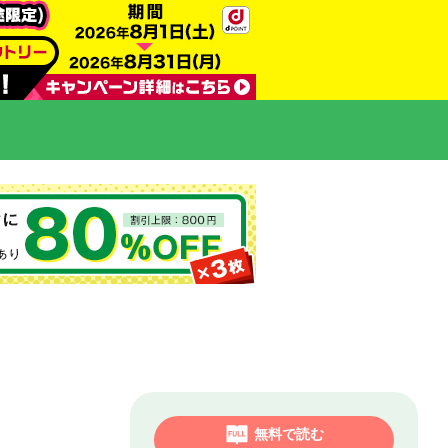
無料で読む