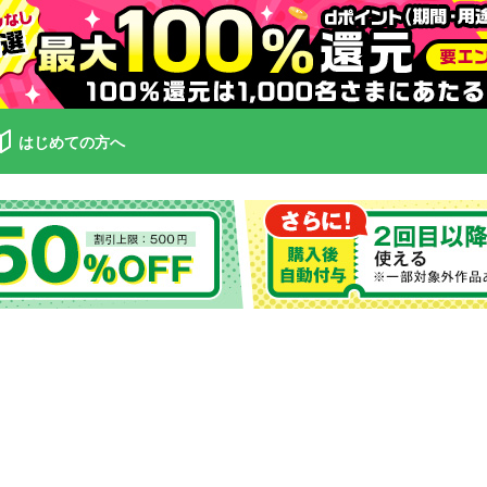
はじめての方へ