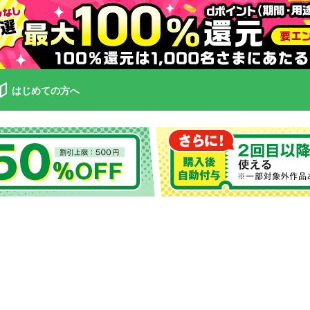
はじめての方へ