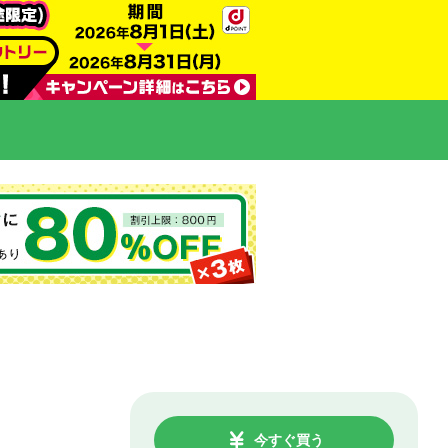
今すぐ買う