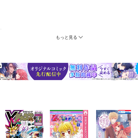
もっと見る