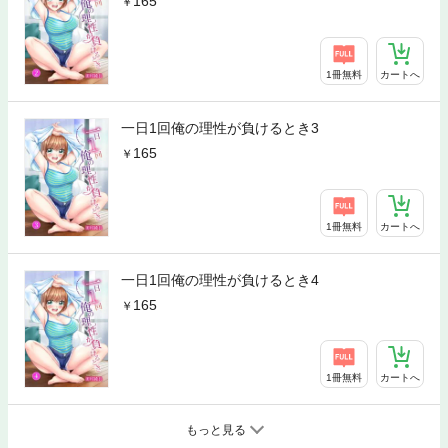
165
1冊無料
カートへ
一日1回俺の理性が負けるとき3
165
1冊無料
カートへ
一日1回俺の理性が負けるとき4
165
1冊無料
カートへ
もっと見る