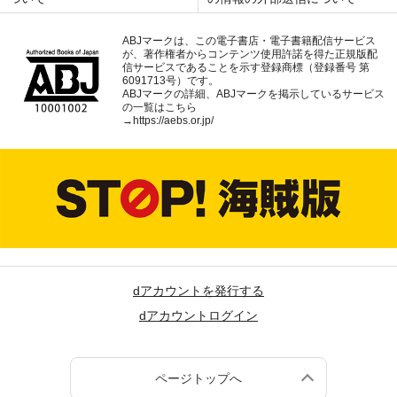
ABJマークは、この電子書店・電子書籍配信サービス
が、著作権者からコンテンツ使用許諾を得た正規版配
信サービスであることを示す登録商標（登録番号 第
6091713号）です。
ABJマークの詳細、ABJマークを掲示しているサービス
の一覧はこちら
→
https://aebs.or.jp/
dアカウントを発行する
dアカウントログイン
ページトップへ