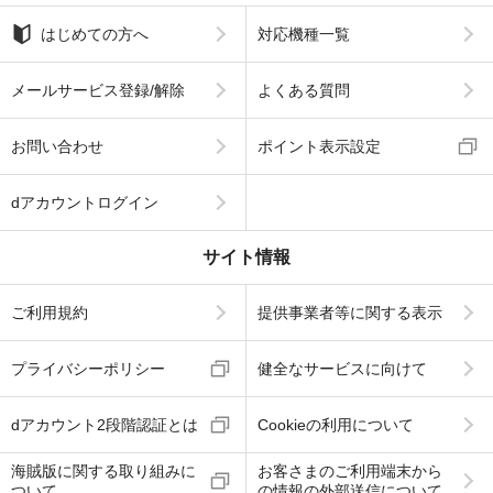
はじめての方へ
対応機種一覧
メールサービス登録/解除
よくある質問
お問い合わせ
ポイント表示設定
dアカウントログイン
サイト情報
ご利用規約
提供事業者等に関する表示
プライバシーポリシー
健全なサービスに向けて
dアカウント2段階認証とは
Cookieの利用について
海賊版に関する取り組みに
お客さまのご利用端末から
ついて
の情報の外部送信について