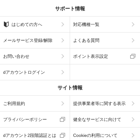
サポート情報
はじめての方へ
対応機種一覧
メールサービス登録/解除
よくある質問
お問い合わせ
ポイント表示設定
dアカウントログイン
サイト情報
ご利用規約
提供事業者等に関する表示
プライバシーポリシー
健全なサービスに向けて
dアカウント2段階認証とは
Cookieの利用について