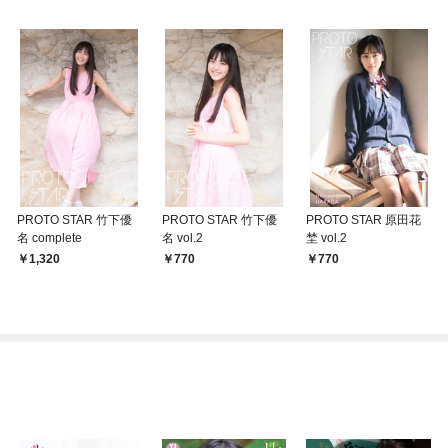
PROTO STAR 竹下優
PROTO STAR 竹下優
PROTO STAR 原田花
名 complete
名 vol.2
埜 vol.2
1,320
770
770