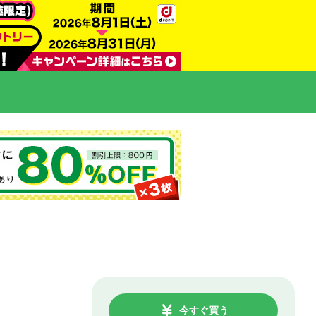
今すぐ買う