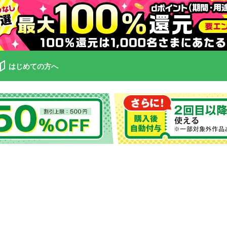
はじめての方へ