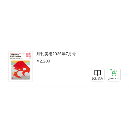
月刊美術2026年7月号
2,200
試し読み
カートへ