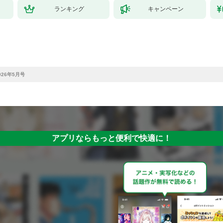
ランキング
キャンペーン
26年5月号
アプリならもっと便利で快適に！