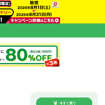
今すぐ買う