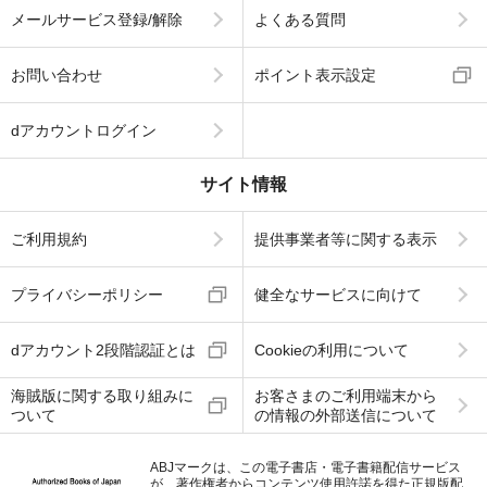
メールサービス登録/解除
よくある質問
お問い合わせ
ポイント表示設定
dアカウントログイン
サイト情報
ご利用規約
提供事業者等に関する表示
プライバシーポリシー
健全なサービスに向けて
dアカウント2段階認証とは
Cookieの利用について
海賊版に関する取り組みに
お客さまのご利用端末から
ついて
の情報の外部送信について
ABJマークは、この電子書店・電子書籍配信サービス
が、著作権者からコンテンツ使用許諾を得た正規版配