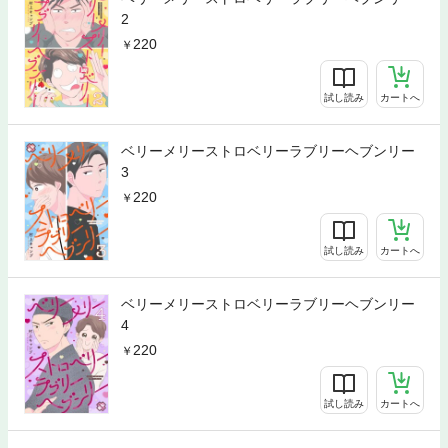
2
220
試し読み
カートへ
ベリーメリーストロベリーラブリーヘブンリー
3
220
試し読み
カートへ
ベリーメリーストロベリーラブリーヘブンリー
4
220
試し読み
カートへ