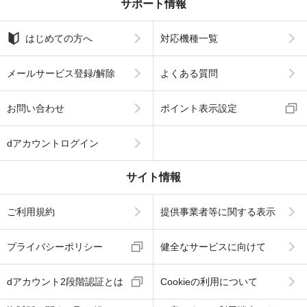
サポート情報
はじめての方へ
対応機種一覧
メールサービス登録/解除
よくある質問
お問い合わせ
ポイント表示設定
dアカウントログイン
サイト情報
ご利用規約
提供事業者等に関する表示
プライバシーポリシー
健全なサービスに向けて
dアカウント2段階認証とは
Cookieの利用について