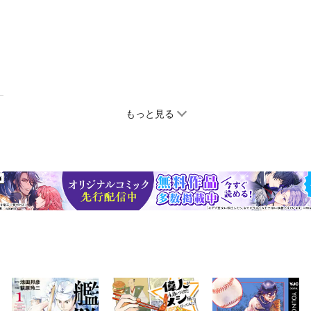
もっと見る