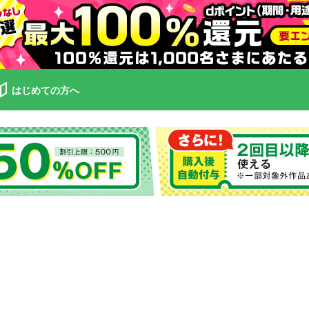
はじめての方へ