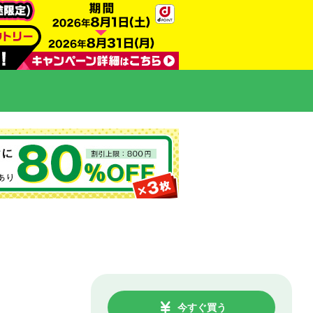
今すぐ買う