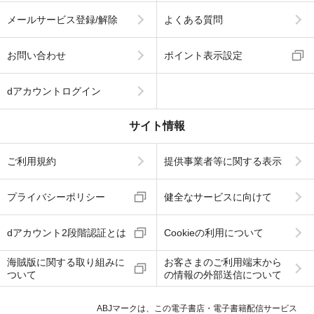
メールサービス登録/解除
よくある質問
お問い合わせ
ポイント表示設定
dアカウントログイン
サイト情報
ご利用規約
提供事業者等に関する表示
プライバシーポリシー
健全なサービスに向けて
dアカウント2段階認証とは
Cookieの利用について
海賊版に関する取り組みに
お客さまのご利用端末から
ついて
の情報の外部送信について
ABJマークは、この電子書店・電子書籍配信サービス