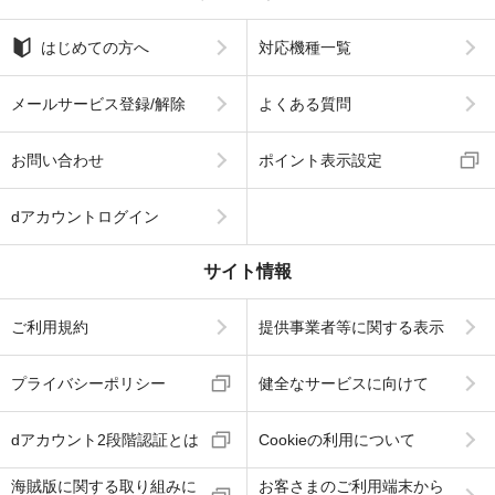
はじめての方へ
対応機種一覧
メールサービス登録/解除
よくある質問
お問い合わせ
ポイント表示設定
dアカウントログイン
サイト情報
ご利用規約
提供事業者等に関する表示
プライバシーポリシー
健全なサービスに向けて
dアカウント2段階認証とは
Cookieの利用について
海賊版に関する取り組みに
お客さまのご利用端末から