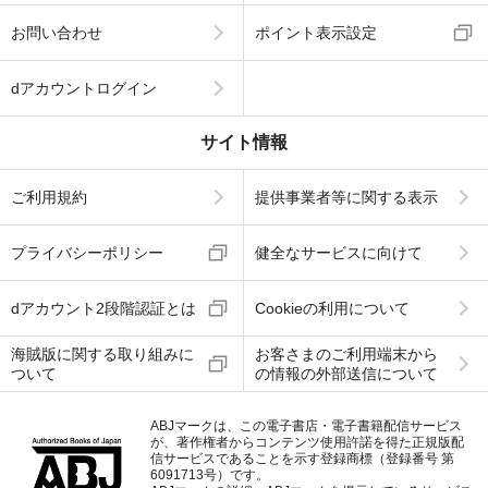
お問い合わせ
ポイント表示設定
dアカウントログイン
サイト情報
ご利用規約
提供事業者等に関する表示
プライバシーポリシー
健全なサービスに向けて
dアカウント2段階認証とは
Cookieの利用について
海賊版に関する取り組みに
お客さまのご利用端末から
ついて
の情報の外部送信について
ABJマークは、この電子書店・電子書籍配信サービス
が、著作権者からコンテンツ使用許諾を得た正規版配
信サービスであることを示す登録商標（登録番号 第
6091713号）です。