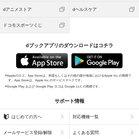
dアニメストア
dヘルスケア
ドコモスポーツくじ
dブックアプリのダウンロードはコチラ
Appleのロゴ、App Storeは、米国もしくはその他の国や地域におけるApple Inc.の商標で
す。App Storeは、Apple Inc.のサービスマークです。
Google Play および Google Play ロゴは Google LLC の商標です。
サポート情報
はじめての方へ
対応機種一覧
メールサービス登録/解除
よくある質問