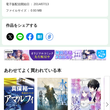
電子版配信開始日
2014/07/13
ファイルサイズ
0.93 MB
作品をシェアする
あわせてよく買われている本