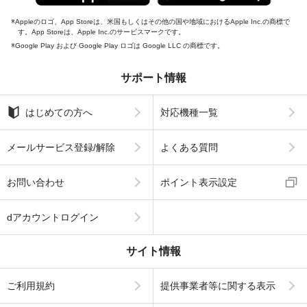
Appleのロゴ、App Storeは、米国もしくはその他の国や地域におけるApple Inc.の商標で
す。App Storeは、Apple Inc.のサービスマークです。
Google Play および Google Play ロゴは Google LLC の商標です。
サポート情報
はじめての方へ
対応機種一覧
メールサービス登録/解除
よくある質問
お問い合わせ
ポイント表示設定
dアカウントログイン
サイト情報
ご利用規約
提供事業者等に関する表示