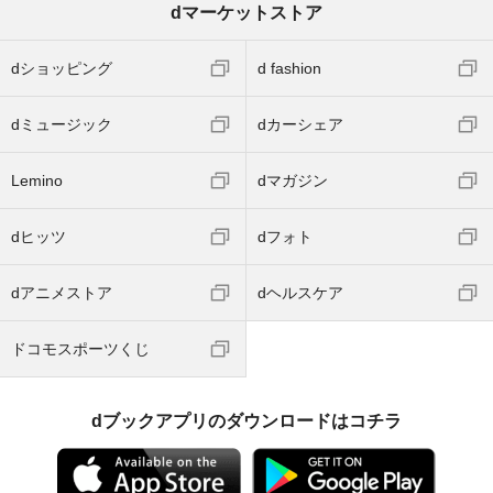
dマーケットストア
dショッピング
d fashion
dミュージック
dカーシェア
Lemino
dマガジン
dヒッツ
dフォト
dアニメストア
dヘルスケア
ドコモスポーツくじ
dブックアプリのダウンロードはコチラ