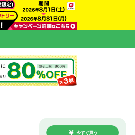
今すぐ買う