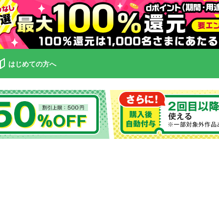
はじめての方へ