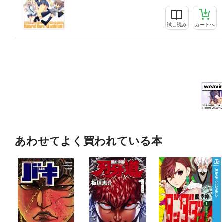
試し読み
カートへ
あわせてよく買われている本