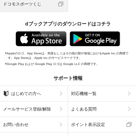
ドコモスポーツくじ
dブックアプリのダウンロードはコチラ
Appleのロゴ、App Storeは、米国もしくはその他の国や地域におけるApple Inc.の商標で
す。App Storeは、Apple Inc.のサービスマークです。
Google Play および Google Play ロゴは Google LLC の商標です。
サポート情報
はじめての方へ
対応機種一覧
メールサービス登録/解除
よくある質問
お問い合わせ
ポイント表示設定