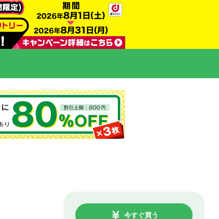
今すぐ買う