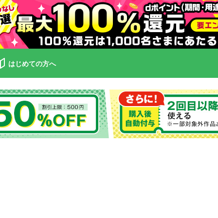
はじめての方へ