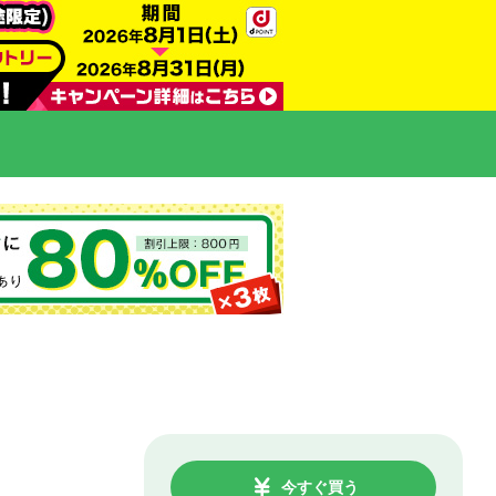
今すぐ買う