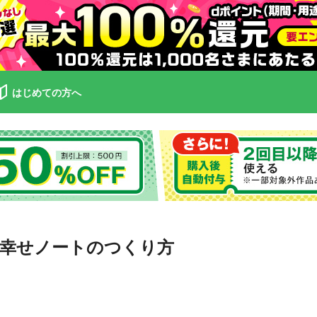
はじめての方へ
幸せノートのつくり方