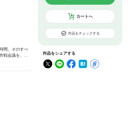
カートへ
作品をチェックする
時間。そのすべ
作品をシェアする
作戦会議を、ノ