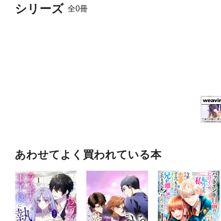
シリーズ
全0冊
あわせてよく買われている本