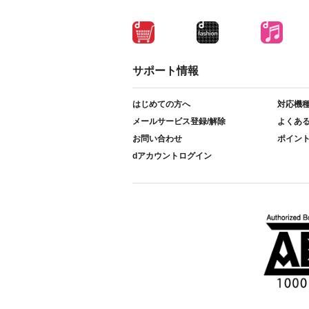
サポート情報
はじめての方へ
対応機
メールサービス登録/解除
よくあ
お問い合わせ
ポイン
dアカウントログイン