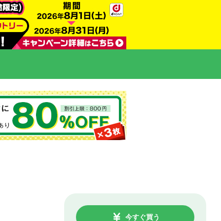
今すぐ買う