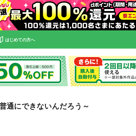
はじめての方へ
普通にできないんだろう～