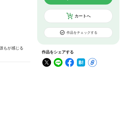
カートへ
作品をチェックする
誰もが感じる
作品をシェアする