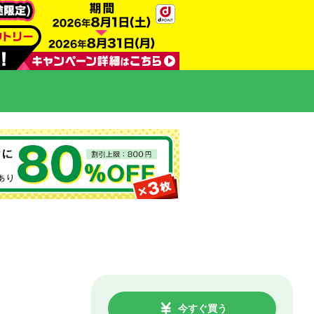
今すぐ買う