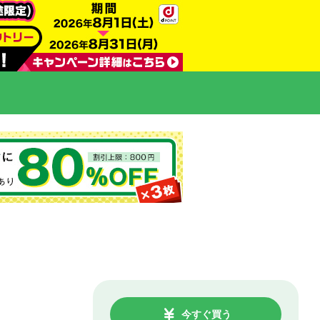
今すぐ買う