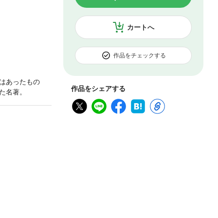
カートへ
作品をチェックする
はあったもの
作品をシェアする
た名著。