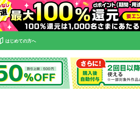
はじめての方へ