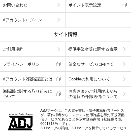
お問い合わせ
ポイント表示設定
dアカウントログイン
サイト情報
ご利用規約
提供事業者等に関する表示
プライバシーポリシー
健全なサービスに向けて
dアカウント2段階認証とは
Cookieの利用について
海賊版に関する取り組みに
お客さまのご利用端末から
ついて
の情報の外部送信について
ABJマークは、この電子書店・電子書籍配信サービス
が、著作権者からコンテンツ使用許諾を得た正規版配
信サービスであることを示す登録商標（登録番号 第
6091713号）です。
ABJマークの詳細、ABJマークを掲示しているサービス