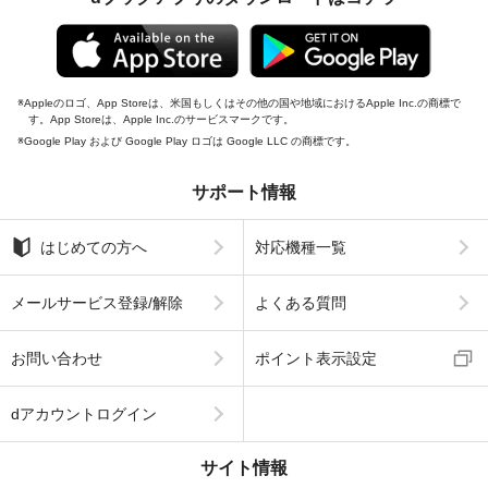
Appleのロゴ、App Storeは、米国もしくはその他の国や地域におけるApple Inc.の商標で
す。App Storeは、Apple Inc.のサービスマークです。
Google Play および Google Play ロゴは Google LLC の商標です。
サポート情報
はじめての方へ
対応機種一覧
メールサービス登録/解除
よくある質問
お問い合わせ
ポイント表示設定
dアカウントログイン
サイト情報