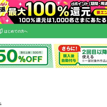
はじめての方へ