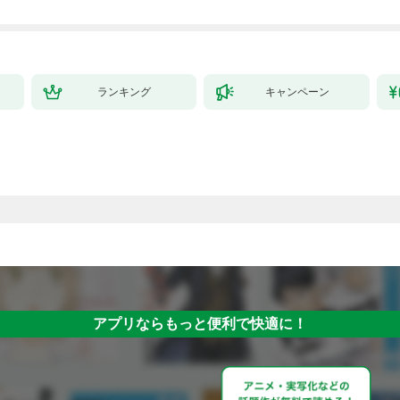
ランキング
キャンペーン
アプリならもっと便利で快適に！