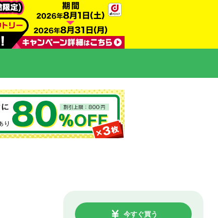
今すぐ買う