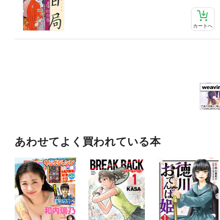
カートへ
あわせてよく買われている本