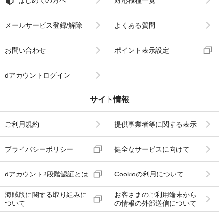
はじめての方へ
対応機種一覧
メールサービス登録/解除
よくある質問
お問い合わせ
ポイント表示設定
dアカウントログイン
サイト情報
ご利用規約
提供事業者等に関する表示
プライバシーポリシー
健全なサービスに向けて
dアカウント2段階認証とは
Cookieの利用について
海賊版に関する取り組みに
お客さまのご利用端末から
ついて
の情報の外部送信について