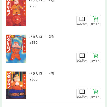
パタリロ！ 2巻
580
試し読み
カートへ
パタリロ！ 3巻
580
試し読み
カートへ
パタリロ！ 4巻
580
試し読み
カートへ