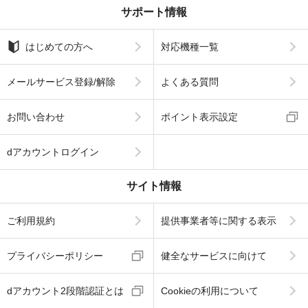
サポート情報
はじめての方へ
対応機種一覧
メールサービス登録/解除
よくある質問
お問い合わせ
ポイント表示設定
dアカウントログイン
サイト情報
ご利用規約
提供事業者等に関する表示
プライバシーポリシー
健全なサービスに向けて
dアカウント2段階認証とは
Cookieの利用について