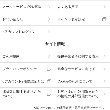
メールサービス登録/解除
よくある質問
お問い合わせ
ポイント表示設定
dアカウントログイン
サイト情報
ご利用規約
提供事業者等に関する表示
プライバシーポリシー
健全なサービスに向けて
dアカウント2段階認証とは
Cookieの利用について
海賊版に関する取り組みに
お客さまのご利用端末から
ついて
の情報の外部送信について
ABJマークは、この電子書店・電子書籍配信サービス