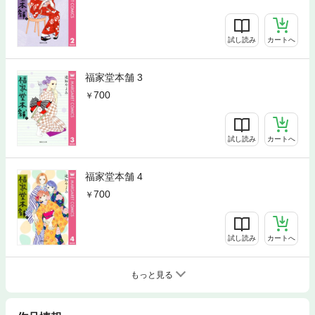
試し読み
カートへ
福家堂本舗 3
700
試し読み
カートへ
福家堂本舗 4
700
試し読み
カートへ
もっと見る