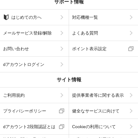
サポート情報
はじめての方へ
対応機種一覧
メールサービス登録/解除
よくある質問
お問い合わせ
ポイント表示設定
dアカウントログイン
サイト情報
ご利用規約
提供事業者等に関する表示
プライバシーポリシー
健全なサービスに向けて
dアカウント2段階認証とは
Cookieの利用について