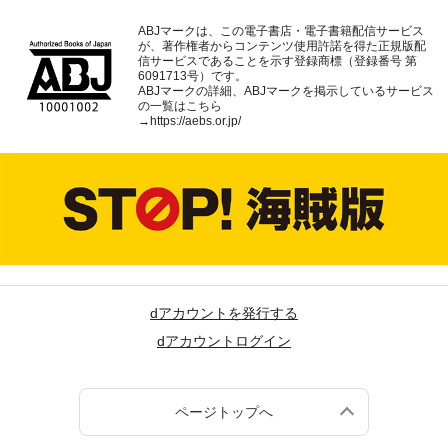
ABJマークは、この電子書店・電子書籍配信サービス
が、著作権者からコンテンツ使用許諾を得た正規版配
信サービスであることを示す登録商標（登録番号 第
6091713号）です。
ABJマークの詳細、ABJマークを掲示しているサービス
の一覧はこちら
→
https://aebs.or.jp/
dアカウントを発行する
dアカウントログイン
ページトップへ