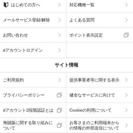
はじめての方へ
対応機種一覧
メールサービス登録/解除
よくある質問
お問い合わせ
ポイント表示設定
dアカウントログイン
サイト情報
ご利用規約
提供事業者等に関する表示
プライバシーポリシー
健全なサービスに向けて
dアカウント2段階認証とは
Cookieの利用について
海賊版に関する取り組みに
お客さまのご利用端末から
ついて
の情報の外部送信について