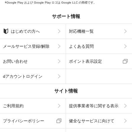
Google Play および Google Play ロゴは Google LLC の商標です。
サポート情報
はじめての方へ
対応機種一覧
メールサービス登録/解除
よくある質問
お問い合わせ
ポイント表示設定
dアカウントログイン
サイト情報
ご利用規約
提供事業者等に関する表示
プライバシーポリシー
健全なサービスに向けて