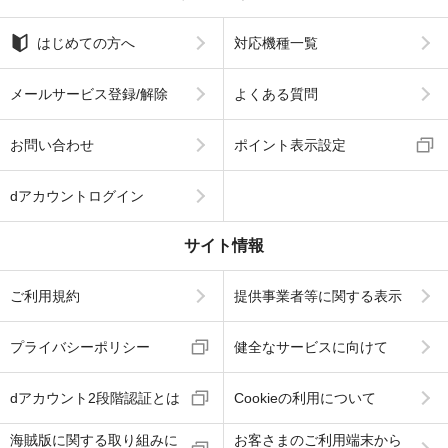
はじめての方へ
対応機種一覧
メールサービス登録/解除
よくある質問
お問い合わせ
ポイント表示設定
dアカウントログイン
サイト情報
ご利用規約
提供事業者等に関する表示
プライバシーポリシー
健全なサービスに向けて
dアカウント2段階認証とは
Cookieの利用について
海賊版に関する取り組みに
お客さまのご利用端末から