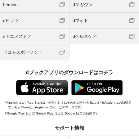
Lemino
dマガジン
dヒッツ
dフォト
dアニメストア
dヘルスケア
ドコモスポーツくじ
dブックアプリのダウンロードはコチラ
Appleのロゴ、App Storeは、米国もしくはその他の国や地域におけるApple Inc.の商標で
す。App Storeは、Apple Inc.のサービスマークです。
Google Play および Google Play ロゴは Google LLC の商標です。
サポート情報