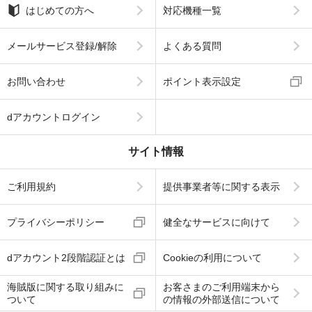
はじめての方へ
対応機種一覧
メールサービス登録/解除
よくある質問
お問い合わせ
ポイント表示設定
dアカウントログイン
サイト情報
ご利用規約
提供事業者等に関する表示
プライバシーポリシー
健全なサービスに向けて
dアカウント2段階認証とは
Cookieの利用について
海賊版に関する取り組みに
お客さまのご利用端末から
ついて
の情報の外部送信について