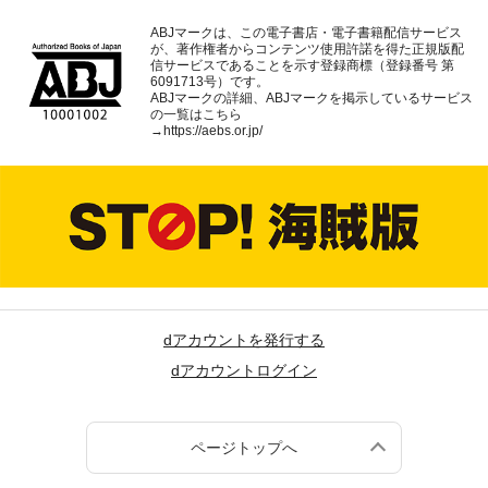
ABJマークは、この電子書店・電子書籍配信サービス
が、著作権者からコンテンツ使用許諾を得た正規版配
信サービスであることを示す登録商標（登録番号 第
6091713号）です。
ABJマークの詳細、ABJマークを掲示しているサービス
の一覧はこちら
→
https://aebs.or.jp/
dアカウントを発行する
dアカウントログイン
ページトップへ