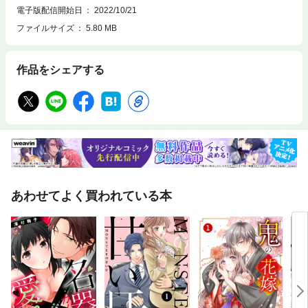
電子版配信開始日
2022/10/21
ファイルサイズ
5.80 MB
作品をシェアする
あわせてよく買われている本