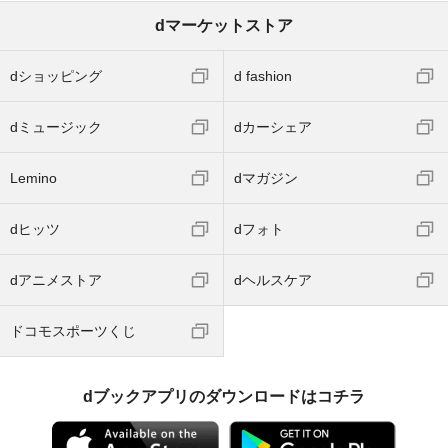
dマーケットストア
dショッピング
d fashion
dミュージック
dカーシェア
Lemino
dマガジン
dヒッツ
dフォト
dアニメストア
dヘルスケア
ドコモスポーツくじ
dブックアプリのダウンロードはコチラ