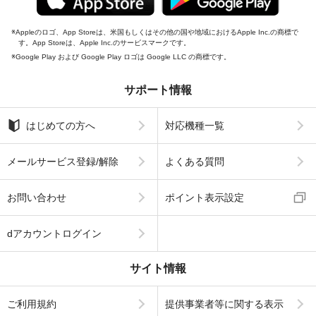
Appleのロゴ、App Storeは、米国もしくはその他の国や地域におけるApple Inc.の商標で
す。App Storeは、Apple Inc.のサービスマークです。
Google Play および Google Play ロゴは Google LLC の商標です。
サポート情報
はじめての方へ
対応機種一覧
メールサービス登録/解除
よくある質問
お問い合わせ
ポイント表示設定
dアカウントログイン
サイト情報
ご利用規約
提供事業者等に関する表示