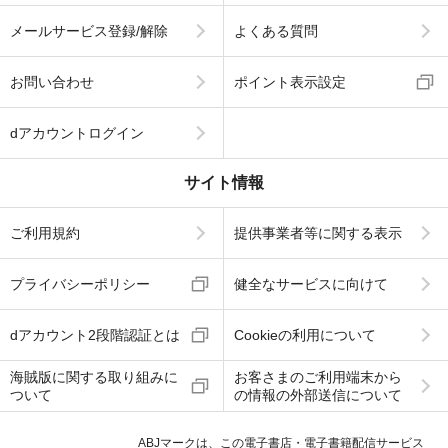
メールサービス登録/解除
よくある質問
お問い合わせ
ポイント表示設定
dアカウントログイン
サイト情報
ご利用規約
提供事業者等に関する表示
プライバシーポリシー
健全なサービスに向けて
dアカウント2段階認証とは
Cookieの利用について
海賊版に関する取り組みに
お客さまのご利用端末から
ついて
の情報の外部送信について
ABJマークは、この電子書店・電子書籍配信サービス